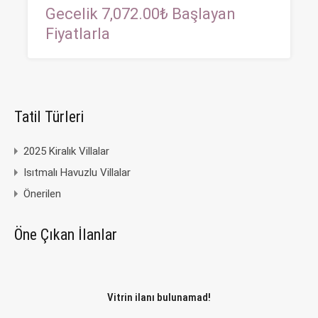
Gecelik 7,072.00₺ Başlayan
Fiyatlarla
Tatil Türleri
2025 Kiralık Villalar
Isıtmalı Havuzlu Villalar
Önerilen
Öne Çıkan İlanlar
Vitrin ilanı bulunamad!