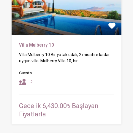
Villa Mulberry 10
Villa Mulberry 10 Bir yatak odalı, 2 misafire kadar
uygun villa. Mulberry Villa 10, bir…
Guests
2
Gecelik 6,430.00₺ Başlayan
Fiyatlarla