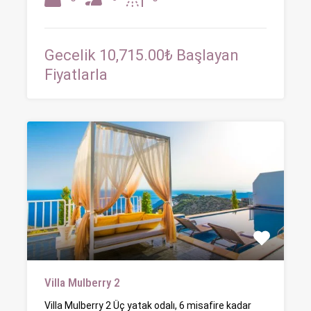
Gecelik 10,715.00₺ Başlayan
Fiyatlarla
Villa Mulberry 2
Villa Mulberry 2 Üç yatak odalı, 6 misafire kadar