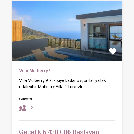
Villa Mulberry 9
Villa Mulberry 9 İki kişiye kadar uygun bir yatak
odalı villa. Mulberry Villa 9, havuzlu…
Guests
2
Gecelik 6,430.00₺ Başlayan