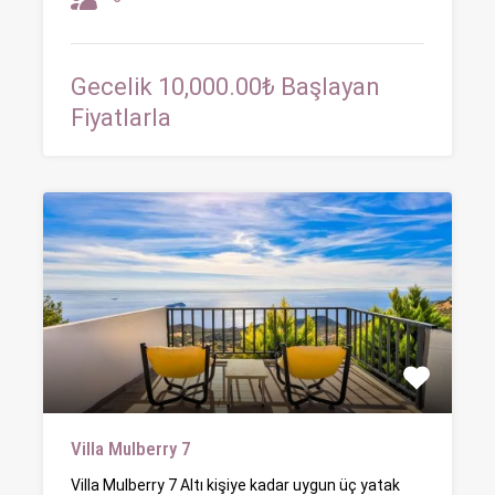
Gecelik 10,000.00₺ Başlayan
Fiyatlarla
Villa Mulberry 7
Villa Mulberry 7 Altı kişiye kadar uygun üç yatak