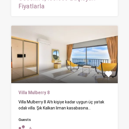
Fiyatlarla
Villa Mulberry 8
Villa Mulberry 8 Altı kişiye kadar uygun üç yatak
odalı villa. Şık Kalkan liman kasabasına…
Guests
6