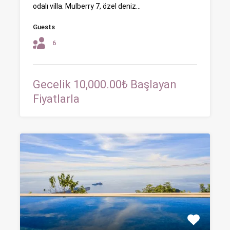
odalı villa. Mulberry 7, özel deniz…
Guests
6
Gecelik 10,000.00₺ Başlayan
Fiyatlarla