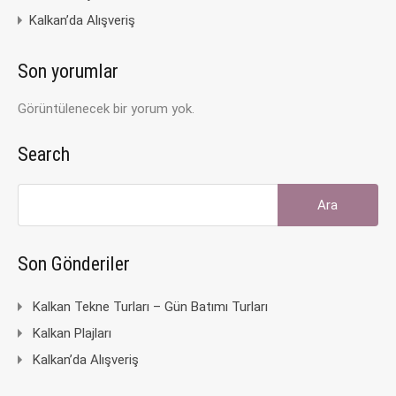
Kalkan’da Alışveriş
Son yorumlar
Görüntülenecek bir yorum yok.
Search
Arama:
Son Gönderiler
Kalkan Tekne Turları – Gün Batımı Turları
Kalkan Plajları
Kalkan’da Alışveriş