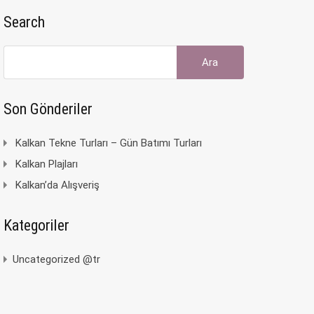
Search
Arama:
Son Gönderiler
Kalkan Tekne Turları – Gün Batımı Turları
Kalkan Plajları
Kalkan’da Alışveriş
Kategoriler
Uncategorized @tr