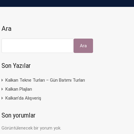
Ara
Ara
Son Yazılar
Kalkan Tekne Turları – Gün Batımı Turları
Kalkan Plajları
Kalkan’da Alışveriş
Son yorumlar
Görüntülenecek bir yorum yok.