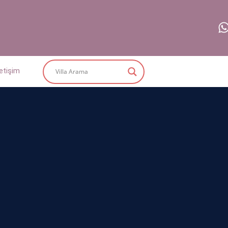
letişim