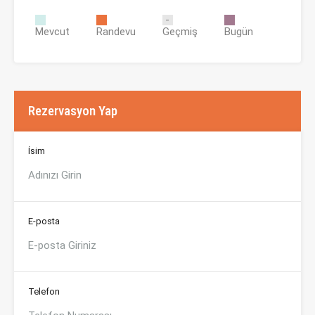
Mevcut
Randevu
Geçmiş
Bugün
Rezervasyon Yap
İsim
E-posta
Telefon