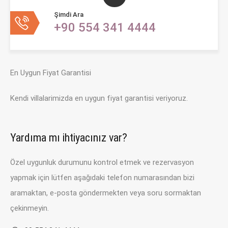
Şimdi Ara
+90 554 341 4444
En Uygun Fiyat Garantisi
Kendi villalarimizda en uygun fiyat garantisi veriyoruz.
Yardıma mı ihtiyacınız var?
Özel uygunluk durumunu kontrol etmek ve rezervasyon
yapmak için lütfen aşağıdaki telefon numarasından bizi
aramaktan, e-posta göndermekten veya soru sormaktan
çekinmeyin.