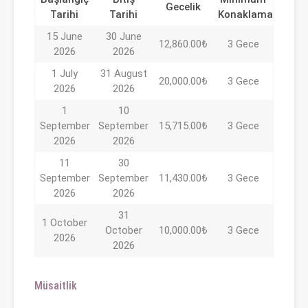
Gecelik
Tarihi
Tarihi
Konaklama
15 June
30 June
12,860.00₺
3 Gece
2026
2026
1 July
31 August
20,000.00₺
3 Gece
2026
2026
1
10
September
September
15,715.00₺
3 Gece
2026
2026
11
30
September
September
11,430.00₺
3 Gece
2026
2026
31
1 October
October
10,000.00₺
3 Gece
2026
2026
Müsaitlik