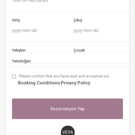
Giriş
Çıkış
Yetişkin
Çocuk
Yenidoğan
Please confirm that you have read and accepted our
Booking Conditions
Privacy Policy
VEYA