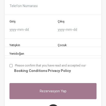
Giriş
Çıkış
Yetişkin
Çocuk
Yenidoğan
Please confirm that you have read and accepted our
Booking Conditions
Privacy Policy