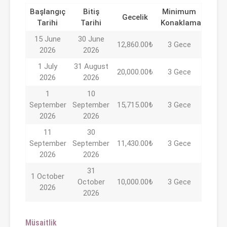
Başlangıç
Bitiş
Minimum
Gecelik
Tarihi
Tarihi
Konaklama
15 June
30 June
12,860.00₺
3 Gece
2026
2026
1 July
31 August
20,000.00₺
3 Gece
2026
2026
1
10
September
September
15,715.00₺
3 Gece
2026
2026
11
30
September
September
11,430.00₺
3 Gece
2026
2026
31
1 October
October
10,000.00₺
3 Gece
2026
2026
Müsaitlik