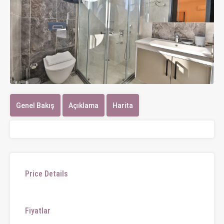
Genel Bakış
Açıklama
Harita
Price Details
Fiyatlar