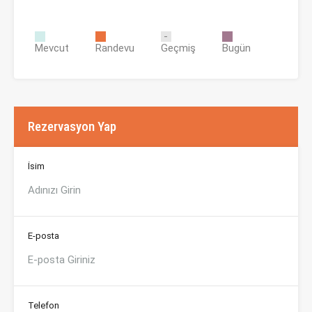
Mevcut
Randevu
Geçmiş
Bugün
Rezervasyon Yap
İsim
E-posta
Telefon