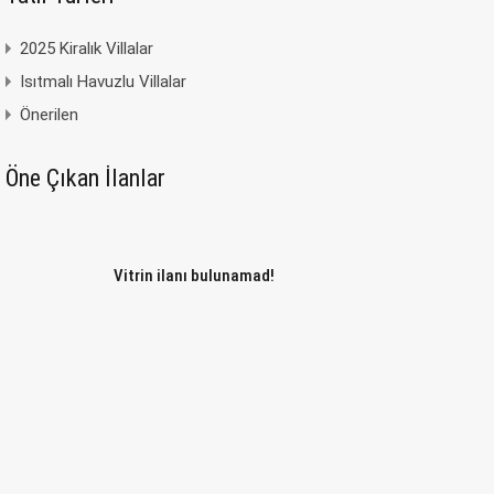
2025 Kiralık Villalar
Isıtmalı Havuzlu Villalar
Önerilen
Öne Çıkan İlanlar
Vitrin ilanı bulunamad!