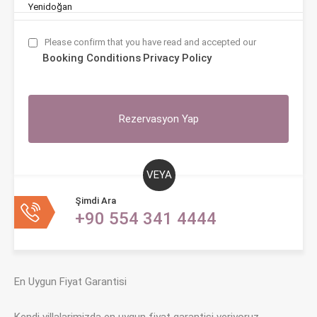
Yenidoğan
Please confirm that you have read and accepted our
Booking Conditions
Privacy Policy
VEYA
Şimdi Ara
+90 554 341 4444
En Uygun Fiyat Garantisi