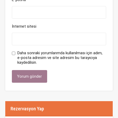
İnternet sitesi
Daha sonraki yorumlarımda kullanılması için adım,
e-posta adresim ve site adresim bu tarayıcıya
kaydedilsin.
Rezervasyon Yap