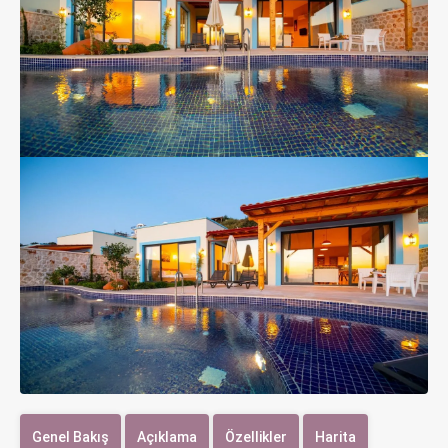
Genel Bakış
Açıklama
Özellikler
Harita