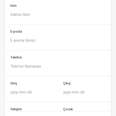
İsim
E-posta
Telefon
Giriş
Çıkış
Yetişkin
Çocuk